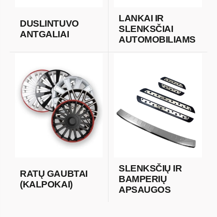
LANKAI IR
DUSLINTUVO
SLENKSČIAI
ANTGALIAI
AUTOMOBILIAMS
SLENKSČIŲ IR
RATŲ GAUBTAI
BAMPERIŲ
(KALPOKAI)
APSAUGOS