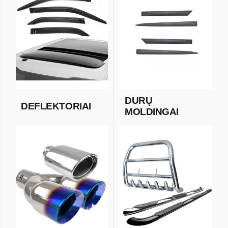
DURŲ
DEFLEKTORIAI
MOLDINGAI