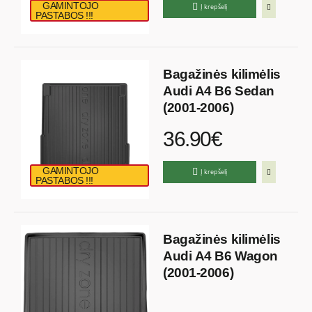
GAMINTOJO
Į krepšelį
PASTABOS !!!
Bagažinės kilimėlis
Audi A4 B6 Sedan
(2001-2006)
36.90€
GAMINTOJO
Į krepšelį
PASTABOS !!!
Bagažinės kilimėlis
Audi A4 B6 Wagon
(2001-2006)