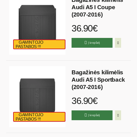
Audi A5 I Coupe
(2007-2016)
36.90€
GAMINTOJO
Į krepšelį
PASTABOS !!!
Bagažinės kilimėlis
Audi A5 I Sportback
(2007-2016)
36.90€
GAMINTOJO
Į krepšelį
PASTABOS !!!