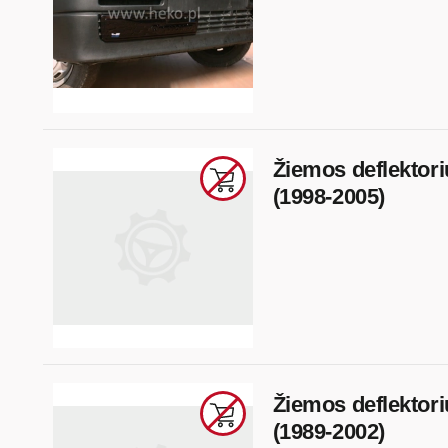
Žiemos deflektori
(1998-2005)
Žiemos deflektori
(1989-2002)