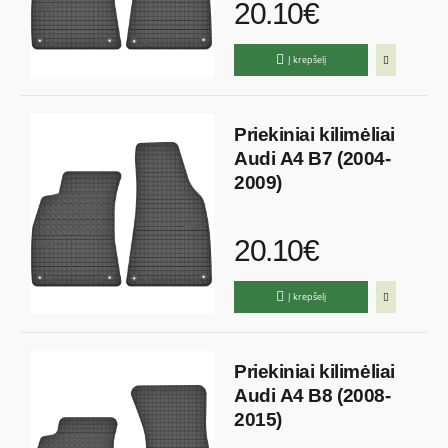
20.10€
Į krepšelį
Priekiniai kilimėliai
Audi A4 B7 (2004-
2009)
20.10€
Į krepšelį
Priekiniai kilimėliai
Audi A4 B8 (2008-
2015)