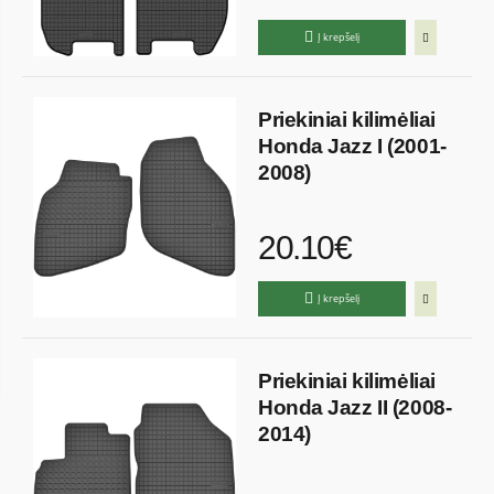
Į krepšelį
Priekiniai kilimėliai
Honda Jazz I (2001-
2008)
20.10€
Į krepšelį
Priekiniai kilimėliai
Honda Jazz II (2008-
2014)