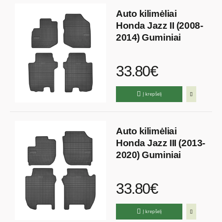
Auto kilimėliai
Honda Jazz II (2008-
2014) Guminiai
33.80€
Į krepšelį
Auto kilimėliai
Honda Jazz III (2013-
2020) Guminiai
33.80€
Į krepšelį