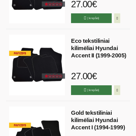
27.00€
Į krepšelį
Eco tekstiliniai
kilimėliai Hyundai
Accent II (1999-2005)
27.00€
Į krepšelį
Gold tekstiliniai
kilimėliai Hyundai
Accent I (1994-1999)