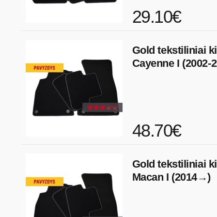
29.10€
Gold tekstiliniai 
Cayenne I (2002-2
48.70€
Gold tekstiliniai 
Macan I (2014→)