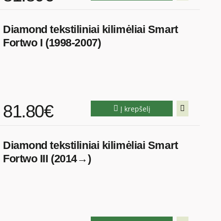
Diamond tekstiliniai kilimėliai Smart
Fortwo I (1998-2007)
81.80€
Į krepšelį
Diamond tekstiliniai kilimėliai Smart
Fortwo III (2014→)