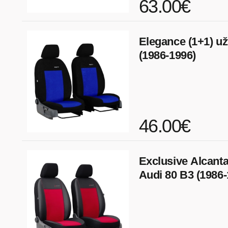
63.00€
Elegance (1+1) už
(1986-1996)
46.00€
Exclusive Alcanta
Audi 80 B3 (1986-