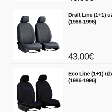
Draft Line (1+1) u
(1986-1996)
43.00€
Eco Line (1+1) už
(1986-1996)