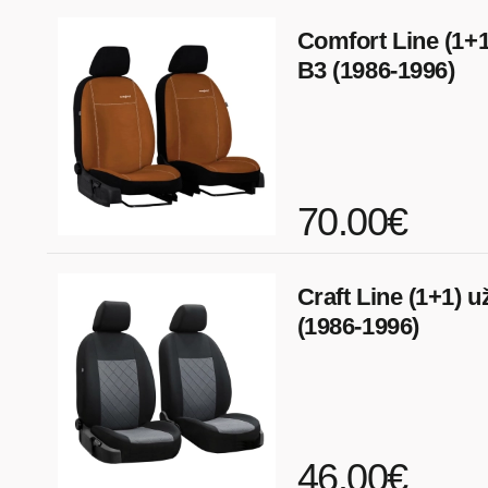
Comfort Line (1+1
B3 (1986-1996)
70.00€
Craft Line (1+1) u
(1986-1996)
46.00€