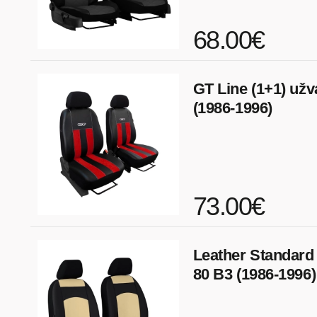
68.00€
GT Line (1+1) užv
(1986-1996)
73.00€
Leather Standard 
80 B3 (1986-1996)