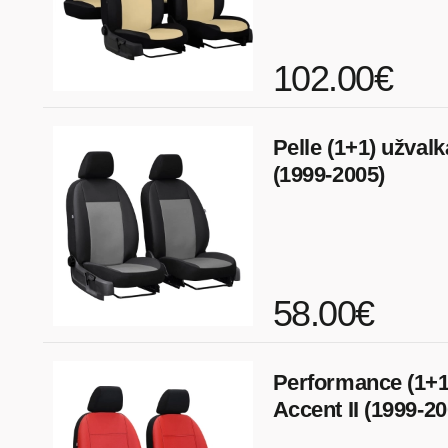
102.00€
Pelle (1+1) užvalk
(1999-2005)
58.00€
Performance (1+1
Accent II (1999-20