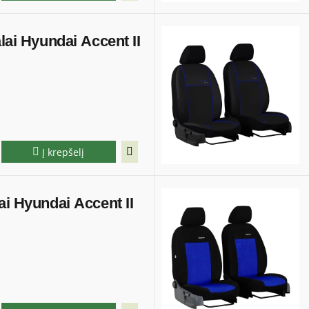
lai Hyundai Accent II
Į krepšelį
ai Hyundai Accent II