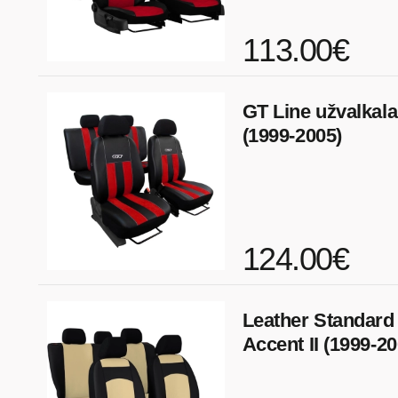
113.00€
GT Line užvalkala
(1999-2005)
124.00€
Leather Standard
Accent II (1999-20