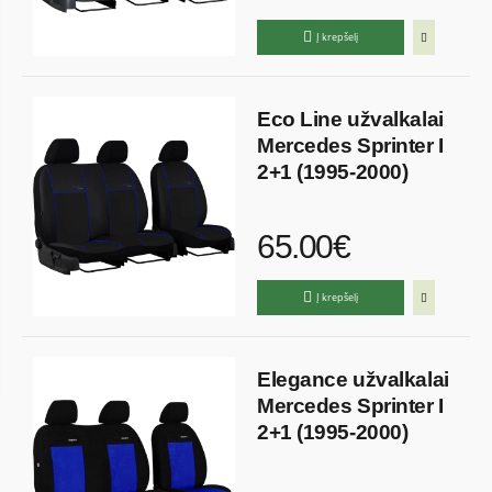
Į krepšelį
Eco Line užvalkalai
Mercedes Sprinter I
2+1 (1995-2000)
65.00€
Į krepšelį
Elegance užvalkalai
Mercedes Sprinter I
2+1 (1995-2000)