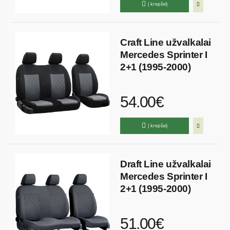
Į krepšelį
Craft Line užvalkalai
Mercedes Sprinter I
2+1 (1995-2000)
54.00€
Į krepšelį
Draft Line užvalkalai
Mercedes Sprinter I
2+1 (1995-2000)
51.00€