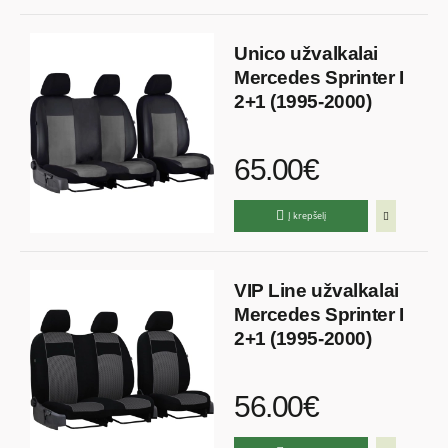
Unico užvalkalai
Mercedes Sprinter I
2+1 (1995-2000)
65.00€
Į krepšelį
VIP Line užvalkalai
Mercedes Sprinter I
2+1 (1995-2000)
56.00€