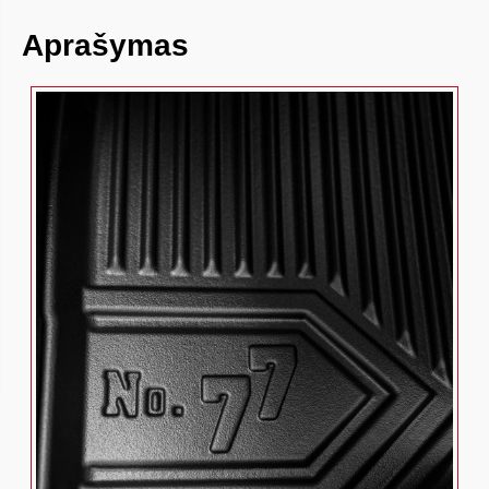
Aprašymas