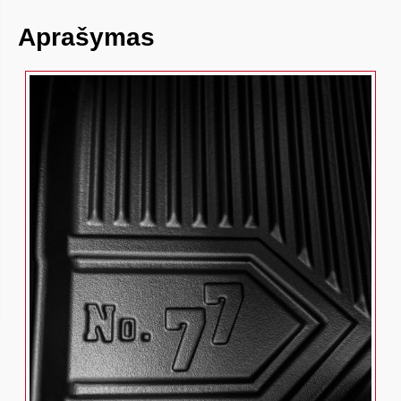
Aprašymas