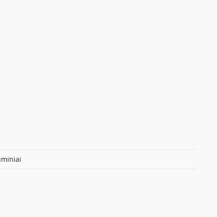
miniai