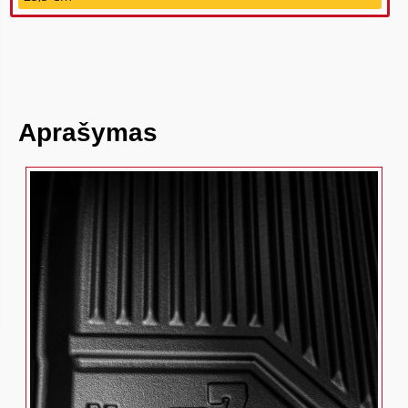
Aprašymas