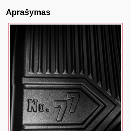
Aprašymas