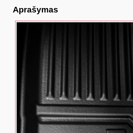
Aprašymas