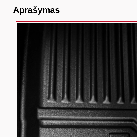
Aprašymas