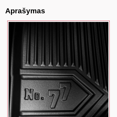
Aprašymas