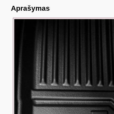
Aprašymas