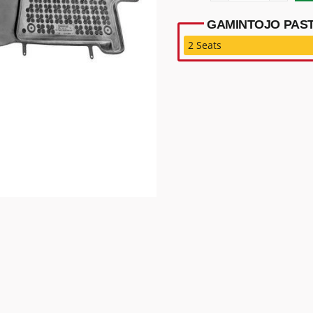
GAMINTOJO PAST
2 Seats