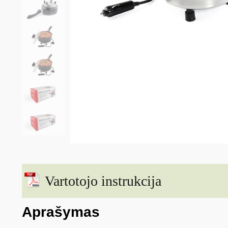
Vartotojo instrukcija
Aprašymas