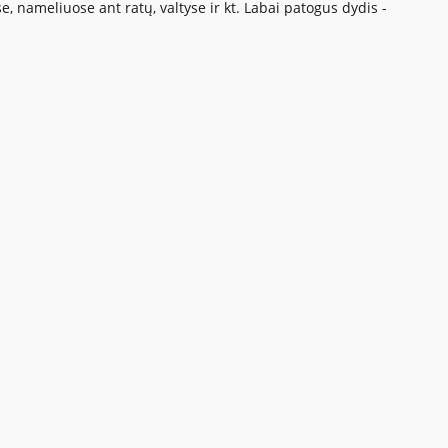
, nameliuose ant ratų, valtyse ir kt. Labai patogus dydis -