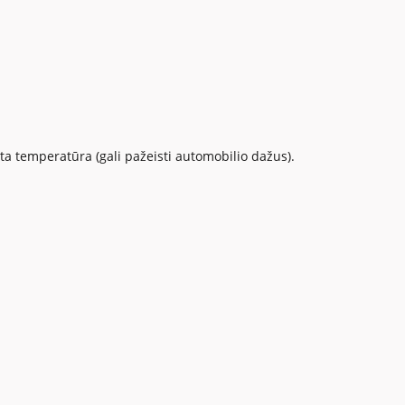
ta temperatūra (gali pažeisti automobilio dažus).