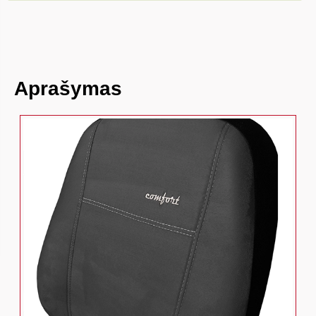
Aprašymas