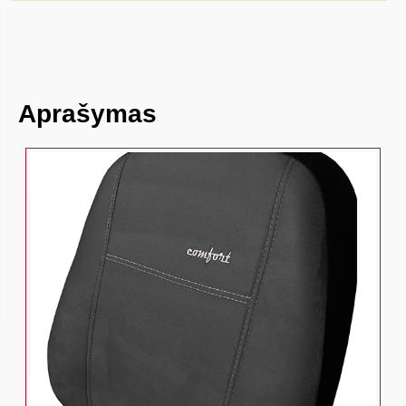
Aprašymas