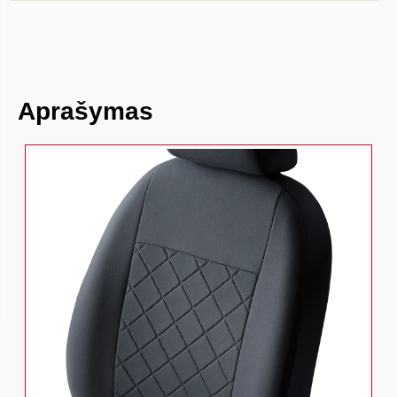
Aprašymas