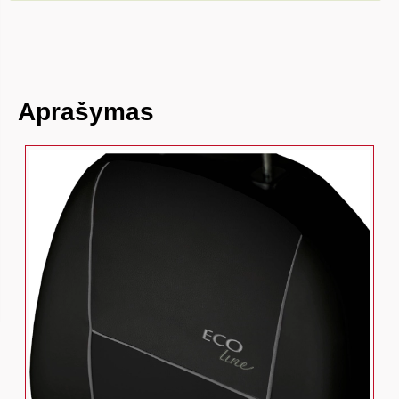
Aprašymas