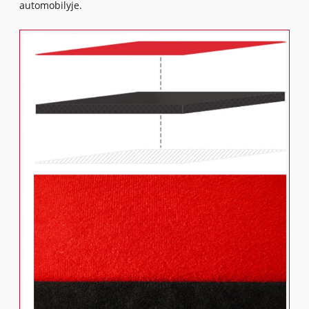
automobilyje.