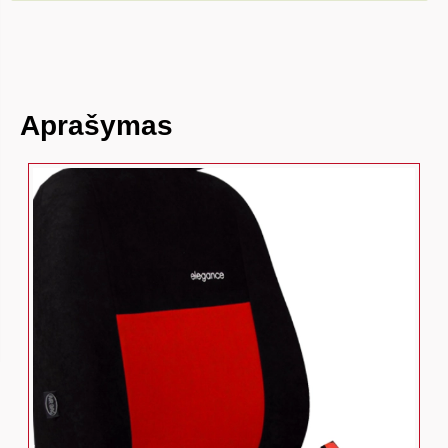
Aprašymas