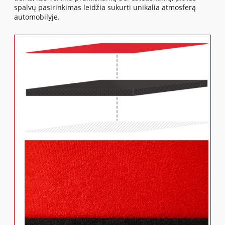
spalvų pasirinkimas leidžia sukurti unikalia atmosferą
automobilyje.