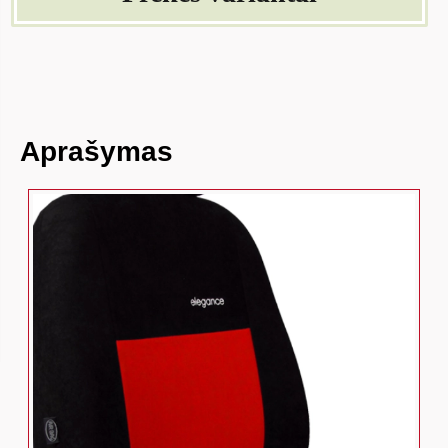
Aprašymas