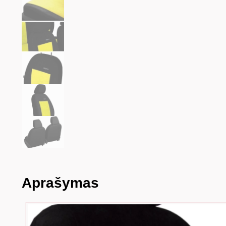
Aprašymas