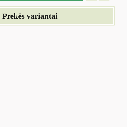
Prekės variantai