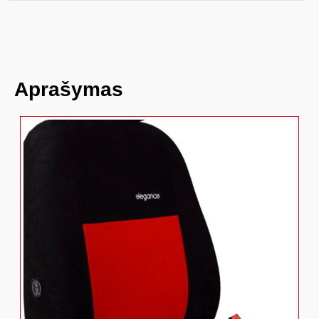
Aprašymas