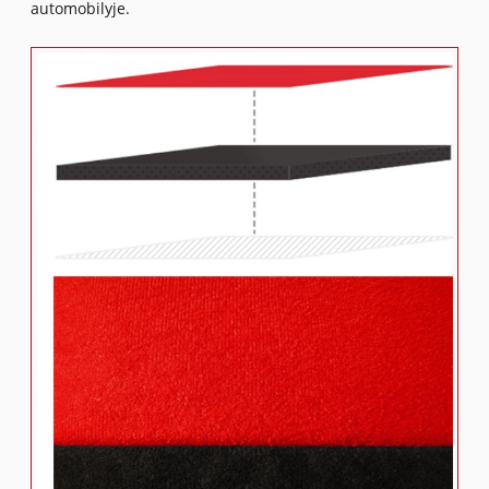
automobilyje.