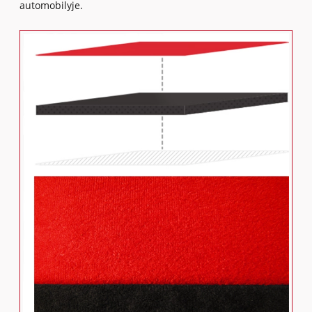
automobilyje.