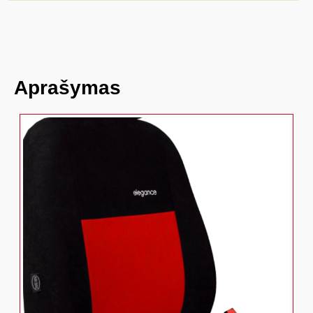
Aprašymas