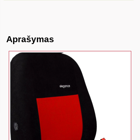
Aprašymas