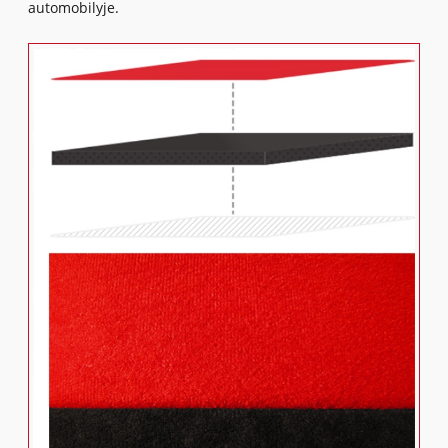
automobilyje.