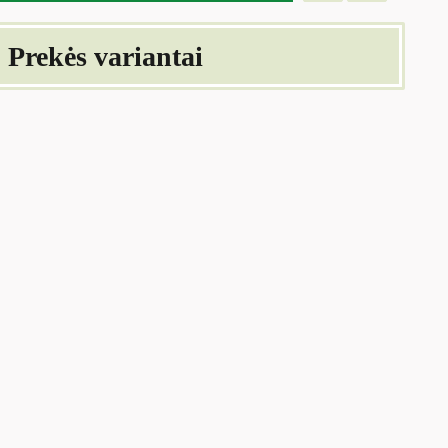
Prekės variantai