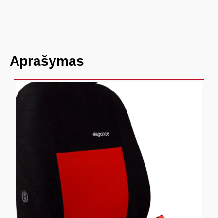
Aprašymas