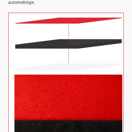
automobilyje.