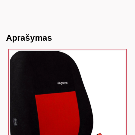
Aprašymas