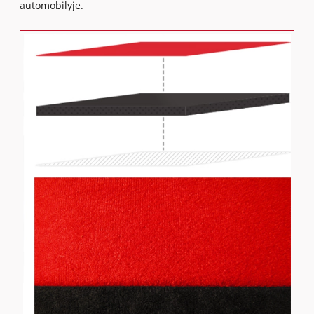
automobilyje.