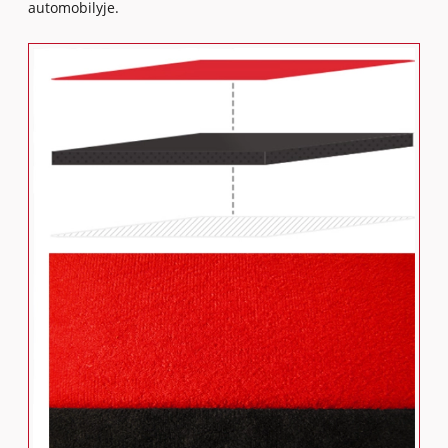
automobilyje.