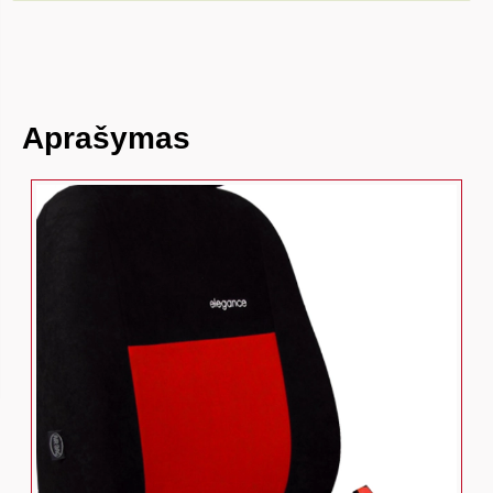
Aprašymas