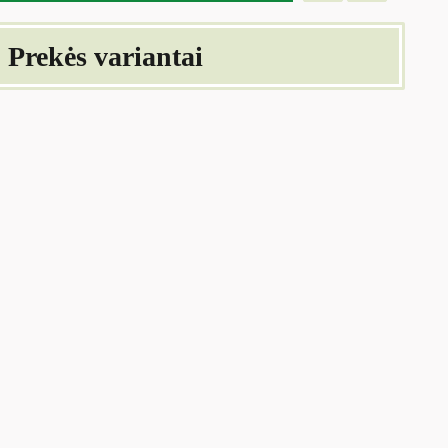
Prekės variantai