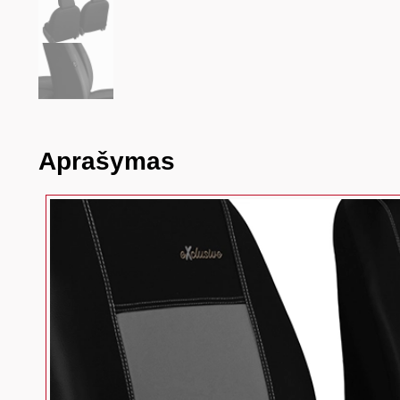
Aprašymas