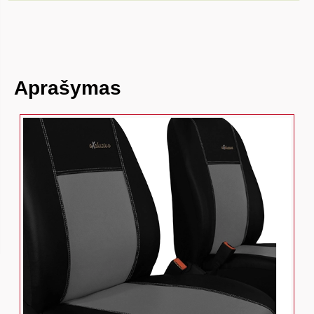
Aprašymas