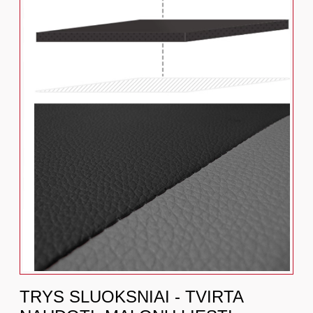
TRYS SLUOKSNIAI - TVIRTA