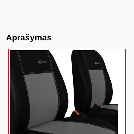
Aprašymas