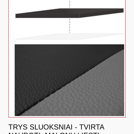
TRYS SLUOKSNIAI - TVIRTA