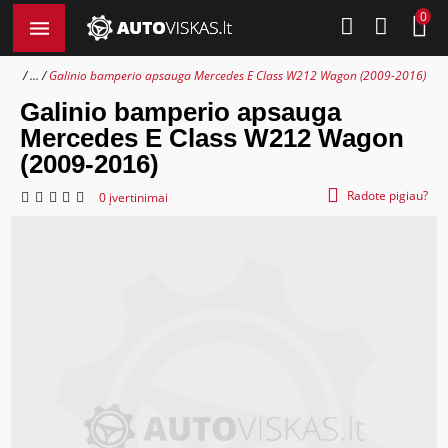
0
...
Galinio bamperio apsauga Mercedes E Class W212 Wagon (2009-2016)
Galinio bamperio apsauga
Mercedes E Class W212 Wagon
(2009-2016)
Radote pigiau?
0 įvertinimai