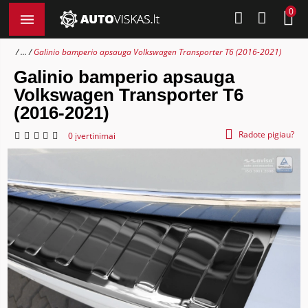
0
...
Galinio bamperio apsauga Volkswagen Transporter T6 (2016-2021)
Galinio bamperio apsauga
Volkswagen Transporter T6
(2016-2021)
Radote pigiau?
0 įvertinimai