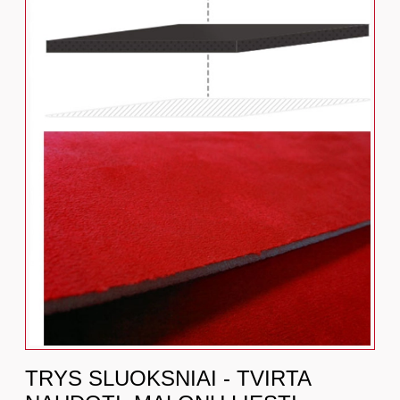
TRYS SLUOKSNIAI - TVIRTA