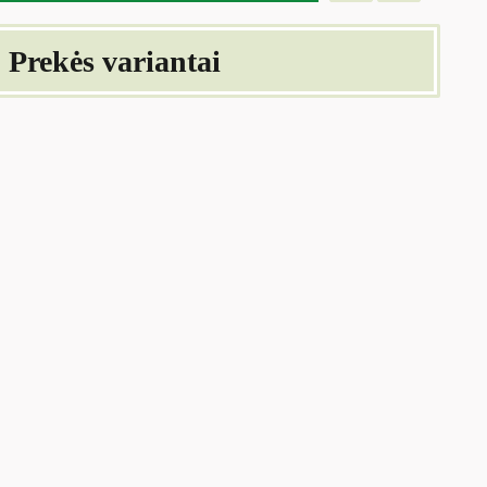
Prekės variantai