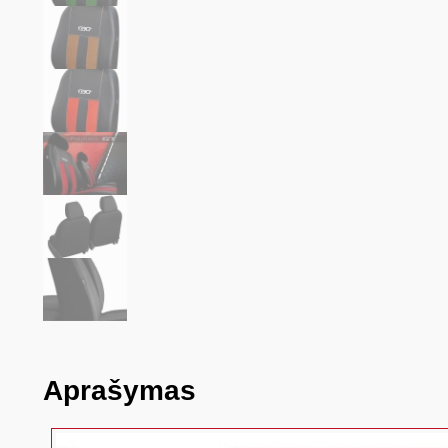
Aprašymas