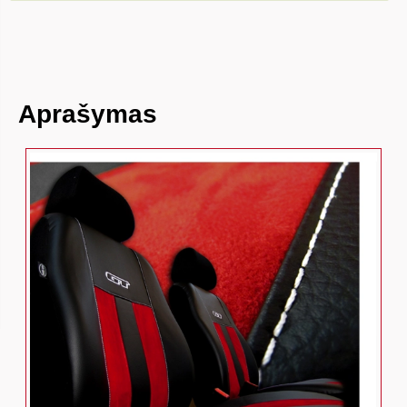
Aprašymas