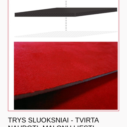
TRYS SLUOKSNIAI - TVIRTA