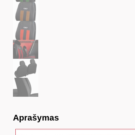
Aprašymas