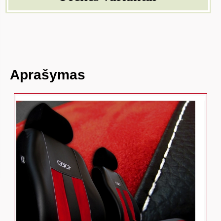
Aprašymas