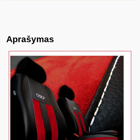
Aprašymas