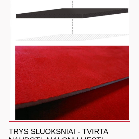
TRYS SLUOKSNIAI - TVIRTA