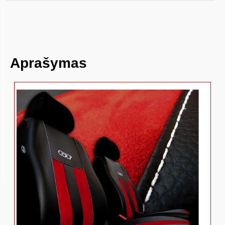
Aprašymas