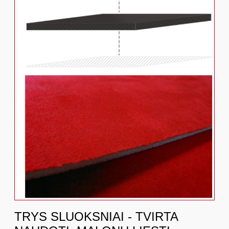
TRYS SLUOKSNIAI - TVIRTA