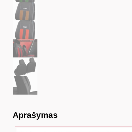
Aprašymas